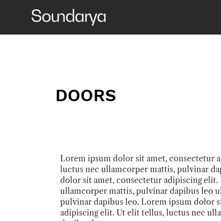
DOORS
Lorem ipsum dolor sit amet, consectetur adip
luctus nec ullamcorper mattis, pulvinar d
dolor sit amet, consectetur adipiscing elit. 
ullamcorper mattis, pulvinar dapibus leo u
pulvinar dapibus leo. Lorem ipsum dolor s
adipiscing elit. Ut elit tellus, luctus nec u