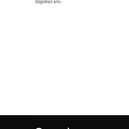
dapibus leo.