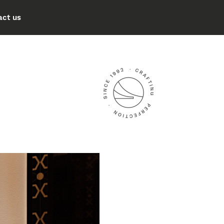
act us